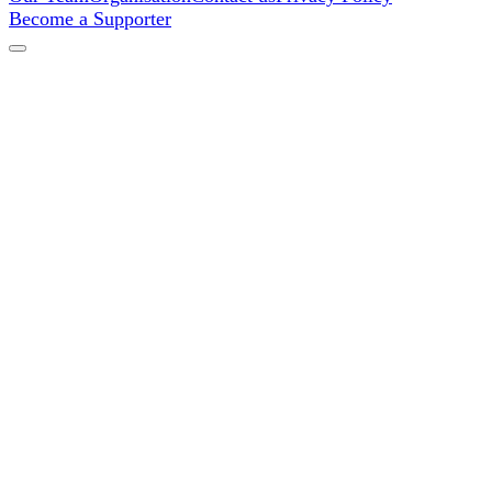
Become a Supporter