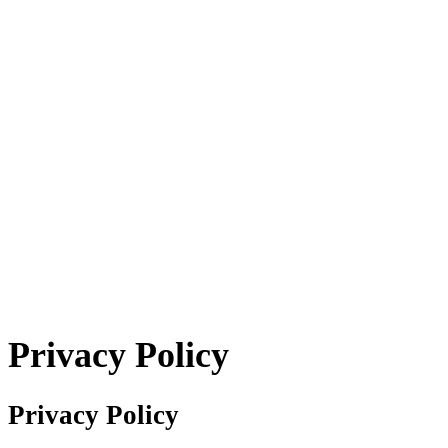
Privacy Policy
Privacy Policy